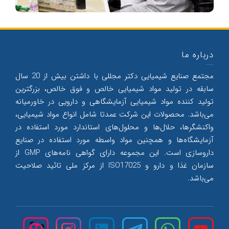
درباره ما
مجتمع صنایع شیمیایی دکتر مجللی با داشتن بیش از 20 سال
سابقه در تولید مواد شیمیایی خالص و فوق خالص، بزرگترین
تولید کننده مواد شیمیایی آزمایشگاهی و دارویی در خاورمیانه
می‌‌باشد. محصولات این شرکت عمدتا شامل انواع مواد شیمیایی،
واکنشگرها، حلال‌‌ها و محلول‌‌های استاندارد مورد استفاده در
آزمایشگاه‌ها و همچنین مواد واسطه مورد استفاده در صنایع
داروسازی است. این مجموعه دارای گواهی نامه‌های GMP از
سازمان غذا و دارو و ISO17025 از مرکز ملی تائید صلاحیت
می‌‌باشد.