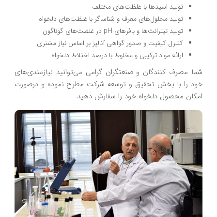
تولید اسیدها با غلظت‌های مختلف
تولید محلول‌های معرف و شناساگر با غلظت‌های دلخواه
تولید تیترانت‌ها و بافرهای pH در غلظت‌های گوناگون
کنترل کیفیت و صدور گواهی آنالیز بر اساس نیاز مشتری
ارائه مواد ترکیبی و مخلوط با درصد اختلاط دلخواه
شما مصرف کنندگان و صنعتگران گرامی می‌توانید نیازمندی‌های
خود را با بخش تحقیق و توسعه شرکت مطرح نموده و درصورت
امکان محصول دلخواه خود را سفارش دهید.