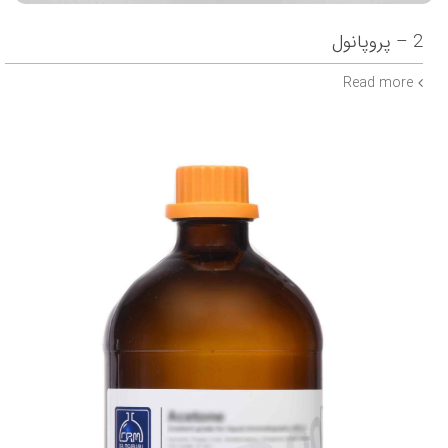
2 – پروپانول
Read more