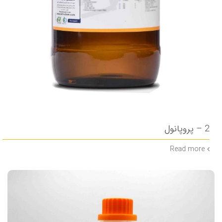
2 – پروپانول
Read more