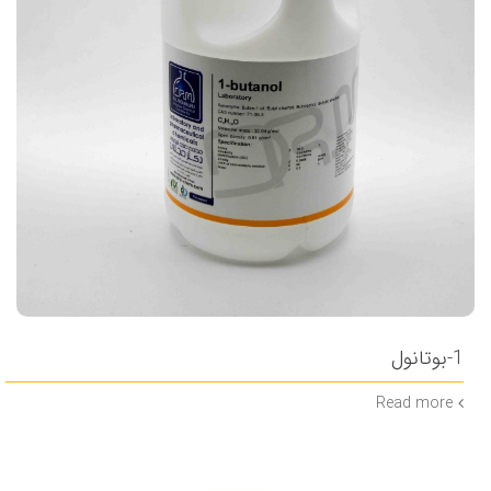
1-بوتانول
Read more