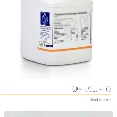
(-)- منتول (کریستال)
Read more