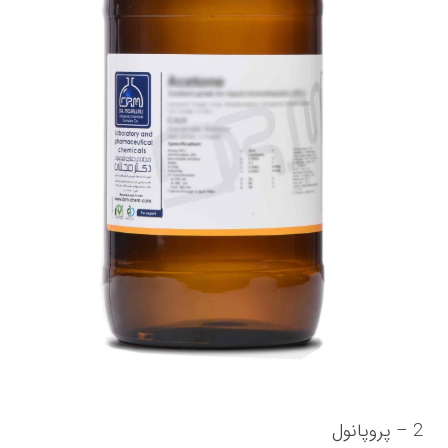
2 – پروپانول