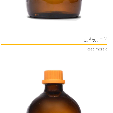
2 – پروپانول
Read more