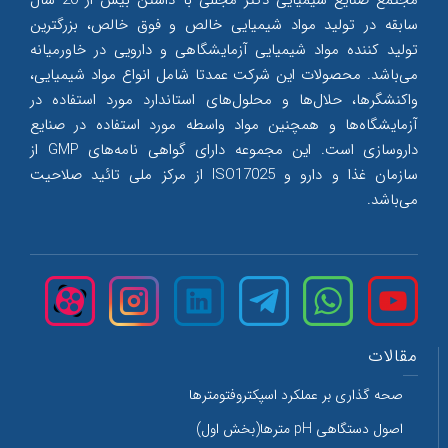
مجتمع صنایع شیمیایی دکتر مجللی با داشتن بیش از 20 سال
سابقه در تولید مواد شیمیایی خالص و فوق خالص، بزرگترین
تولید کننده مواد شیمیایی آزمایشگاهی و دارویی در خاورمیانه
می‌‌باشد. محصولات این شرکت عمدتا شامل انواع مواد شیمیایی،
واکنشگرها، حلال‌‌ها و محلول‌‌های استاندارد مورد استفاده در
آزمایشگاه‌ها و همچنین مواد واسطه مورد استفاده در صنایع
داروسازی است. این مجموعه دارای گواهی نامه‌های GMP از
سازمان غذا و دارو و ISO17025 از مرکز ملی تائید صلاحیت
می‌‌باشد.
مقالات
صحه گذاری بر عملکرد اسپکتروفتومترها
اصول دستگاهی pH مترها(بخش اول)