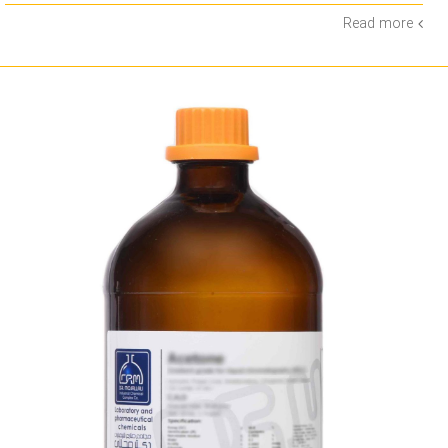
Read more