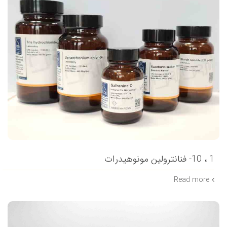
1 ، 10- فنانترولین مونوهیدرات
Read more