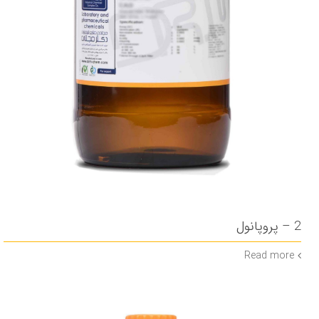
2 – پروپانول
Read more