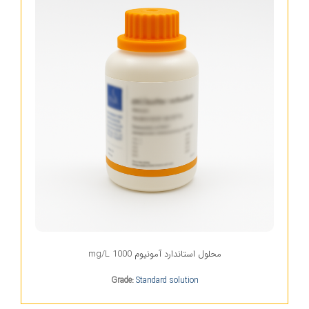
محلول استاندارد آمونیوم 1000 mg/L
Grade:
Standard solution