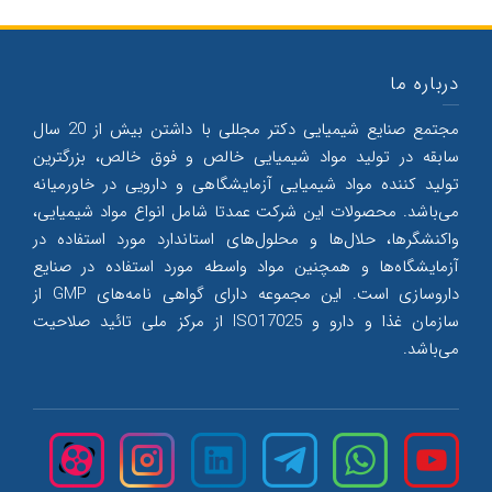
درباره ما
مجتمع صنایع شیمیایی دکتر مجللی با داشتن بیش از 20 سال
سابقه در تولید مواد شیمیایی خالص و فوق خالص، بزرگترین
تولید کننده مواد شیمیایی آزمایشگاهی و دارویی در خاورمیانه
می‌‌باشد. محصولات این شرکت عمدتا شامل انواع مواد شیمیایی،
واکنشگرها، حلال‌‌ها و محلول‌‌های استاندارد مورد استفاده در
آزمایشگاه‌ها و همچنین مواد واسطه مورد استفاده در صنایع
داروسازی است. این مجموعه دارای گواهی نامه‌های GMP از
سازمان غذا و دارو و ISO17025 از مرکز ملی تائید صلاحیت
می‌‌باشد.