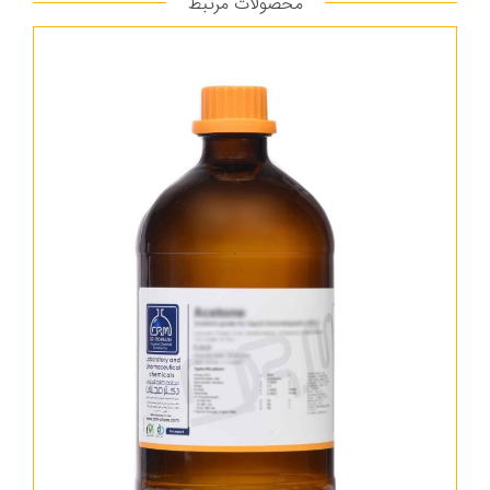
محصولات مرتبط