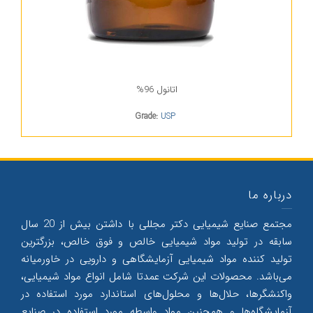
اتانول 96%
Grade:
USP
درباره ما
مجتمع صنایع شیمیایی دکتر مجللی با داشتن بیش از 20 سال
سابقه در تولید مواد شیمیایی خالص و فوق خالص، بزرگترین
تولید کننده مواد شیمیایی آزمایشگاهی و دارویی در خاورمیانه
می‌‌باشد. محصولات این شرکت عمدتا شامل انواع مواد شیمیایی،
واکنشگرها، حلال‌‌ها و محلول‌‌های استاندارد مورد استفاده در
آزمایشگاه‌ها و همچنین مواد واسطه مورد استفاده در صنایع