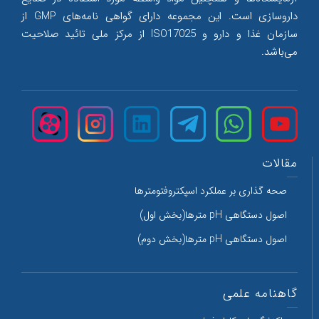
داروسازی است. این مجموعه دارای گواهی نامه‌های GMP از
سازمان غذا و دارو و ISO17025 از مرکز ملی تائید صلاحیت
می‌‌باشد.
مقالات
صحه گذاری بر عملکرد اسپکتروفتومترها
اصول دستگاهی pH مترها(بخش اول)
اصول دستگاهی pH مترها(بخش دوم)
گاهنامه علمی