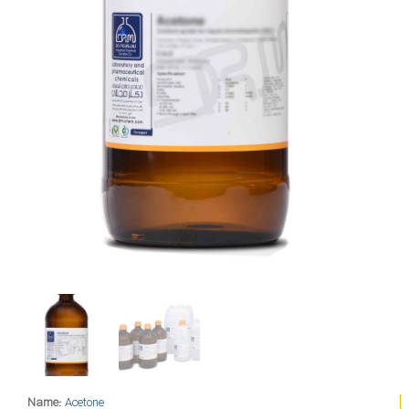
Name:
Acetone