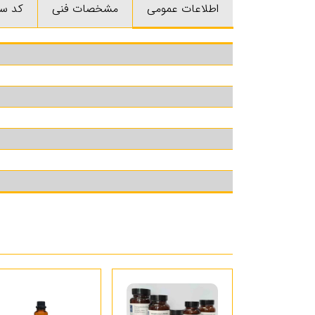
اطلاعات عمومی
مشخصات فنی
کد س