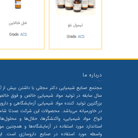
فنل فتالئین
تیمول بلو
Grade:
ACS
Grade:
ACS
درباره ما
مجتمع صنایع 
سال سابقه در تولید مواد شیمیایی خالص و فوق خالص
بزرگترین تولید کننده مواد شیمیایی آزمایشگاهی و داروی
در خاورمیانه می‌‌باشد. محصولات این شرکت عمدتا شام
انواع مواد شیمیایی، واکنشگرها، حلال‌‌ها و محلول‌‌ها
استاندارد مورد استفاده در آزمایشگاه‌ها و همچنین موا
واسطه مورد استفاده در صنایع داروسازی است. ای