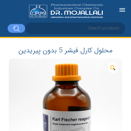
محلول کارل فیشر 5 بدون پیریدین