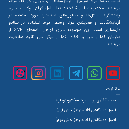
تولید کننده مواد شیمیایی آزمایشگاهی و دارویی در خاورمیانه
می‌‌باشد. محصولات این شرکت عمدتا شامل انواع مواد شیمیایی،
واکنشگرها، حلال‌‌ها و محلول‌‌های استاندارد مورد استفاده در
آزمایشگاه‌ها و همچنین مواد واسطه مورد استفاده در صنایع
داروسازی است. این مجموعه دارای گواهی نامه‌های GMP از
سازمان غذا و دارو و ISO17025 از مرکز ملی تائید صلاحیت
می‌‌باشد.
مقالات
صحه گذاری بر عملکرد اسپکتروفتومترها
اصول دستگاهی pH مترها(بخش اول)
اصول دستگاهی pH مترها(بخش دوم)