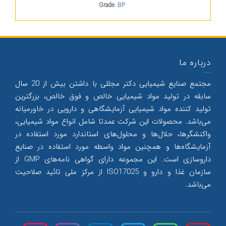
Grade:
BP
درباره ما
مجتمع صنایع شیمیایی دکتر مجللی با داشتن بیش از 20 سال
سابقه در تولید مواد شیمیایی خالص و فوق خالص، بزرگترین
تولید کننده مواد شیمیایی آزمایشگاهی و دارویی در خاورمیانه
می‌‌باشد. محصولات این شرکت عمدتا شامل انواع مواد شیمیایی،
واکنشگرها، حلال‌‌ها و محلول‌‌های استاندارد مورد استفاده در
آزمایشگاه‌ها و همچنین مواد واسطه مورد استفاده در صنایع
داروسازی است. این مجموعه دارای گواهی نامه‌های GMP از
سازمان غذا و دارو و ISO17025 از مرکز ملی تائید صلاحیت
می‌‌باشد.