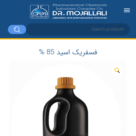
فسفریک اسید 85 %