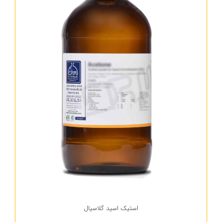
استیک اسید گلاسیال