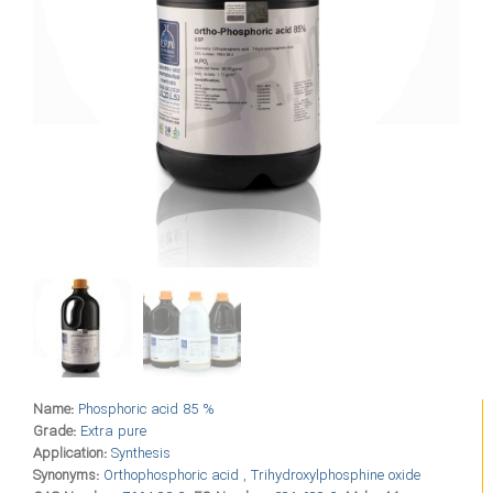
Name:
Phosphoric acid 85 %
Grade:
Extra pure
Application:
Synthesis
Synonyms:
Orthophosphoric acid , Trihydroxylphosphine oxide